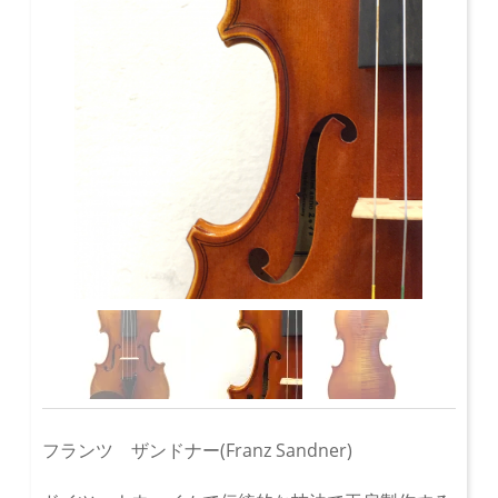
フランツ ザンドナー(Franz Sandner)