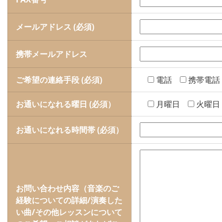
メールアドレス (必須)
携帯メールアドレス
ご希望の連絡手段 (必須)
電話
携帯電話
お通いになれる曜日 (必須）
月曜日
火曜日
お通いになれる時間帯 (必須）
お問い合わせ内容（音楽のご
経験についての詳細/演奏した
い曲/その他レッスンについて