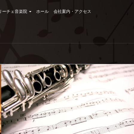
リーチェ音楽院
ホール
会社案内・アクセス