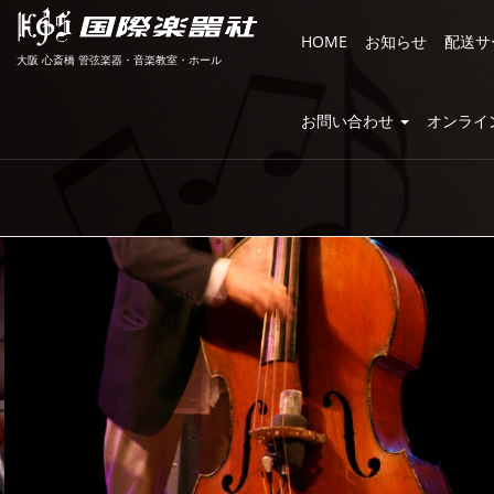
HOME
お知らせ
配送サ
大阪 心斎橋 管弦楽器・音楽教室・ホール
お問い合わせ
オンライ