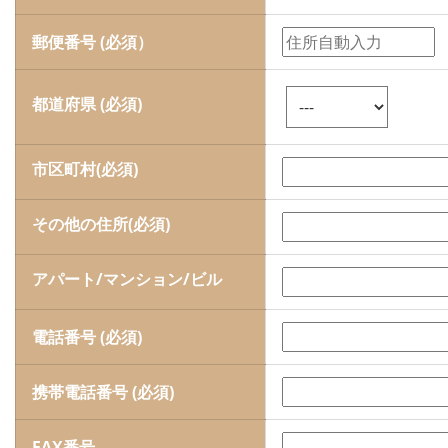
郵便番号 (必須）
都道府県 (必須)
市区町村(必須)
その他の住所(必須)
アパート/マンション/ビル
電話番号 (必須)
携帯電話番号 (必須)
FAX番号