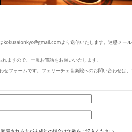
mもしくはkokusaionkyo@gmail.comより送信いたしま
られますので、一度お電話をお願いいたします。
い合わせフォームです。フェリーチェ音楽院へのお問い合わせは
受講される方が未成年の場合は年齢をご記入ください