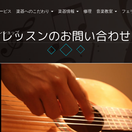
ービス
楽器へのこだわり
楽器情報
修理
音楽教室
フェ
レッスンのお問い合わせ
ンショップ