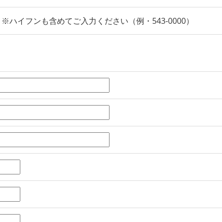
※ハイフンも含めてご入力ください（例・543-0000）