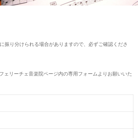
す。迷惑メールに振り分けられる場合がありますので、必ずご確認くださ
、フェリーチェ音楽院ページ内の専用フォームよりお願いいた