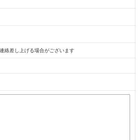
連絡差し上げる場合がございます