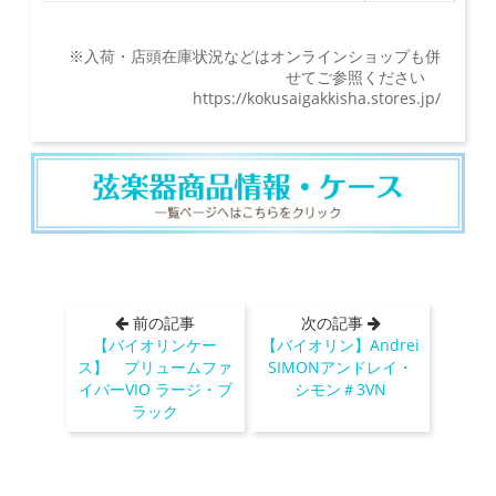
※入荷・店頭在庫状況などはオンラインショップも併
せてご参照ください
https://kokusaigakkisha.stores.jp/
前の記事
次の記事
【バイオリンケー
【バイオリン】Andrei
ス】 プリュームファ
SIMONアンドレイ・
イバーVIO ラージ・ブ
シモン＃3VN
ラック