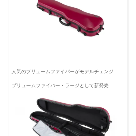
人気のプリュームファイバーがモデルチェンジ
プリュームファイバー・ラージとして新発売