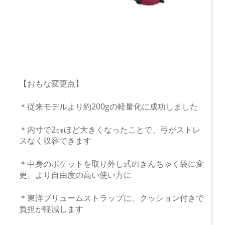
【おもな変更点】
＊従来モデルより約200gの軽量化に成功しました
＊内寸で2㎝ほど大きくなったことで、弓がストレ
スなく収容できます
＊中身のポケットを取り外し式のきんちゃく袋に変
更、より自由度の高い使い方に
＊東洋プリュームストラップに、クッション付きで
負担が軽減します