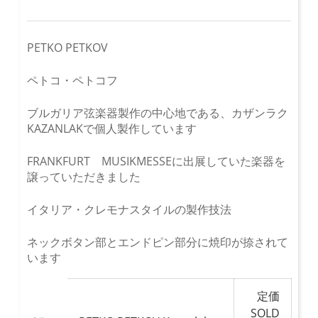
PETKO PETKOV
ペトコ・ペトコフ
ブルガリア弦楽器製作の中心地である、カザンラク
KAZANLAKで個人製作しています
FRANKFURT MUSIKMESSEに出展していた楽器を
譲っていただきました
イタリア・クレモナスタイルの製作技法
ネックボタン部とエンドピン部分に焼印が捺されて
います
定価
SOLD