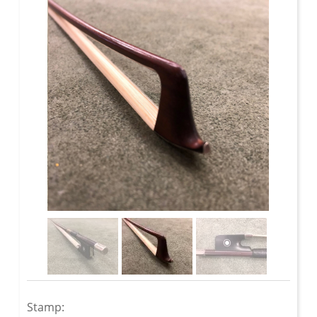
Stamp: