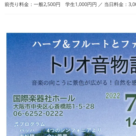
前売り料金：一般2,500円 学生1,000円円 ／ 当日料金：3,0