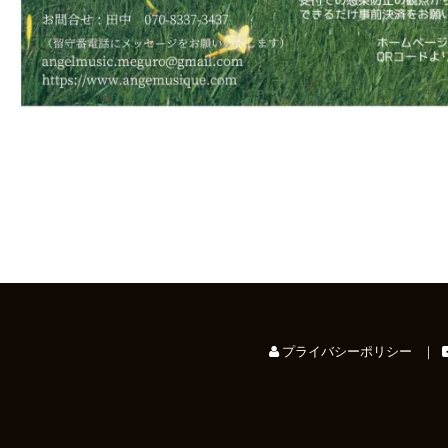
プライバシーポリシー
｜