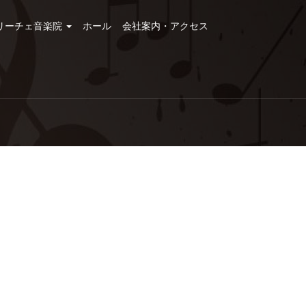
リーチェ音楽院
ホール
会社案内・アクセス