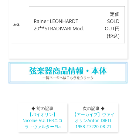
定価
Rainer LEONHARDT
SOLD
本体
20**STRADIVARI Mod.
OUT円
(税込)
前の記事
次の記事
【バイオリン】
【アーカイブ】ヴァイ
Nicolae VULTERニコ
オリンAnton DIETL
ラ・ヴァルター#Ia
1953 #7220-08-21