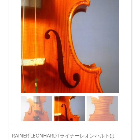
RAINER LEONHARDTライナーレオンハルトは