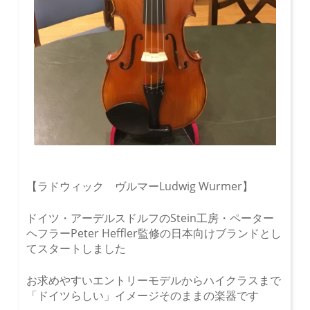
【ラドウィック ヴルマーLudwig Wurmer】
ドイツ・アーデルスドルフのStein工房・ペーター
ヘフラーPeter Heffler監修の日本向けブランドとし
てスタートしました
お求めやすいエントリーモデルからハイクラスまで
「ドイツらしい」イメージそのままの楽器です