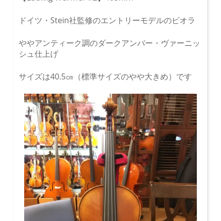
ドイツ・Stein社監修のエントリーモデルのビオラ
ややアンティーク調のダークアンバー・ヴァーニッ
シュ仕上げ
サイズは40.5㎝（標準サイズのやや大きめ）です