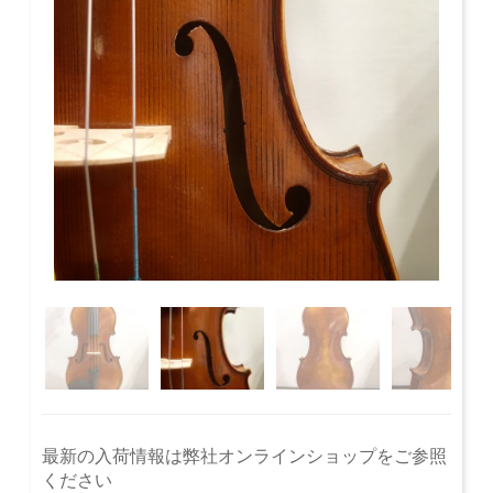
最新の入荷情報は弊社オンラインショップをご参照
ください