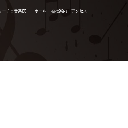
リーチェ音楽院
ホール
会社案内・アクセス