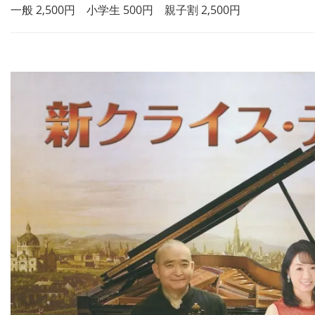
一般 2,500円 小学生 500円 親子割 2,500円