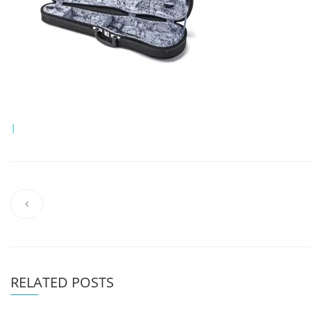
|
RELATED POSTS