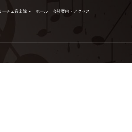
リーチェ音楽院
ホール
会社案内・アクセス