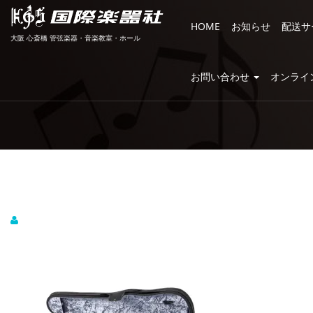
HOME
お知らせ
配送サ
大阪 心斎橋 管弦楽器・音楽教室・ホール
お問い合わせ
オンライ