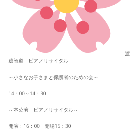
渡
邊智道 ピアノリサイタル
～小さなお子さまと保護者のための会～
14：00～14：30
～本公演 ピアノリサイタル～
開演：16：00 開場15：30