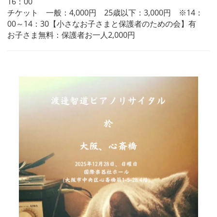
16：00
チケット 一般：4,000円 25歳以下：3,000円 ※14：
00～14：30【小さなお子さまと保護者のための会】有
お子さま無料：保護者お一人2,000円