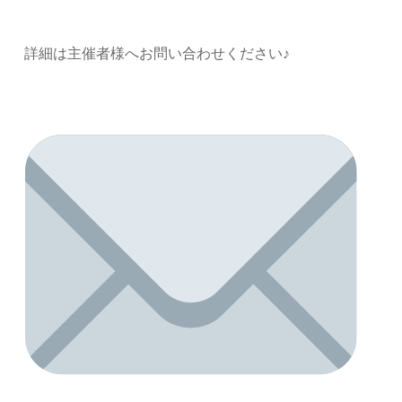
詳細は主催者様へお問い合わせください♪