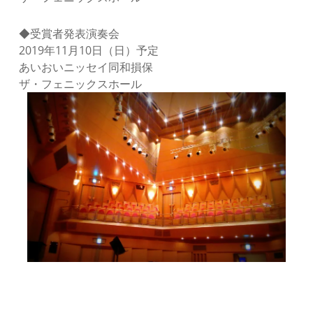
◆受賞者発表演奏会
2019年11月10日（日）予定
あいおいニッセイ同和損保
ザ・フェニックスホール