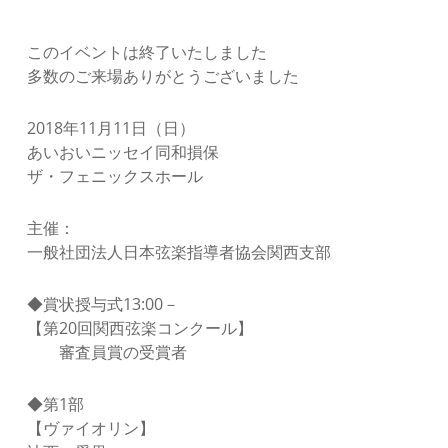
このイベントは終了いたしました
多数のご来場ありがとうございました
2018年11月11日（日）
あいおいニッセイ同和損保
ザ・フェニックスホール
主催：
一般社団法人日本弦楽指導者協会関西支部
◆賞状授与式13:00－
【第20回関西弦楽コンクール】
審査員賞の受賞者
◆第1部
【ヴァイオリン】