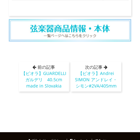
前の記事
次の記事
【ビオラ】GUARDELLI
【ビオラ】Andrei
ガルデリ 40.5cm
SIMON アンドレイ・
made in Slovakia
シモン#2VA/405mm