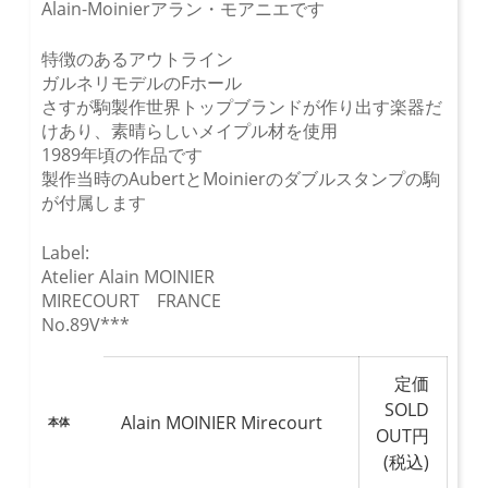
Alain-Moinierアラン・モアニエです
特徴のあるアウトライン
ガルネリモデルのFホール
さすが駒製作世界トップブランドが作り出す楽器だ
けあり、素晴らしいメイプル材を使用
1989年頃の作品です
製作当時のAubertとMoinierのダブルスタンプの駒
が付属します
Label:
Atelier Alain MOINIER
MIRECOURT FRANCE
No.89V***
定価
SOLD
Alain MOINIER Mirecourt
本体
OUT円
(税込)