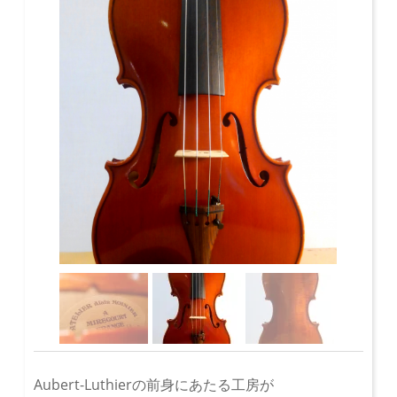
Aubert-Luthierの前身にあたる工房が