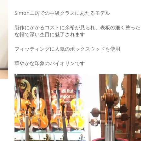
Simon工房での中級クラスにあたるモデル
製作にかかるコストに余裕が見られ、表板の細く整った
な幅で深い杢目に魅了されます
フィッティングに人気のボックスウッドを使用
華やかな印象のバイオリンです