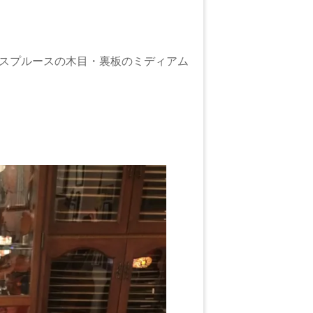
スプルースの木目・裏板のミディアム