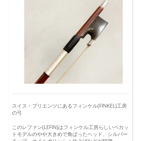
スイス・ブリエンツにあるフィンケル(FINKEL)工房
の弓
このレファン(LEFIN)はフィンケル工房らしいペカッ
トモデルのやや大きめで角ばったヘッド、シルバー