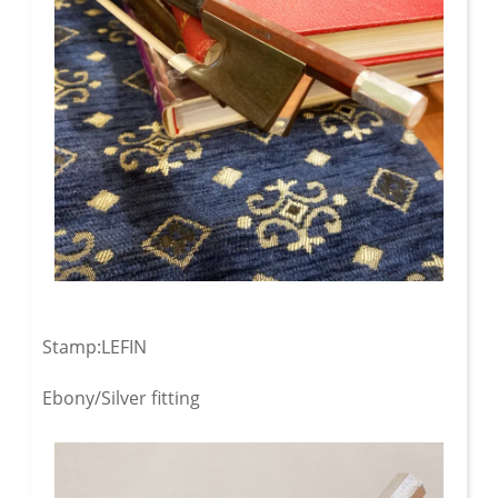
Stamp:LEFIN
Ebony/Silver fitting