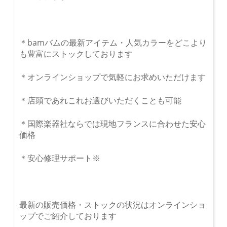
＊bamバムの最新アイテム・人気カラーをどこより
も豊富にストックしております
＊オンラインショップで気軽にお求めいただけます
＊店頭であれこれお選びいただくことも可能
＊国際楽器社ならでは現地フランスに合わせた安心
価格
＊安心修理サポート※
最新の販売価格・ストックの状況はオンラインショ
ップでご紹介しております