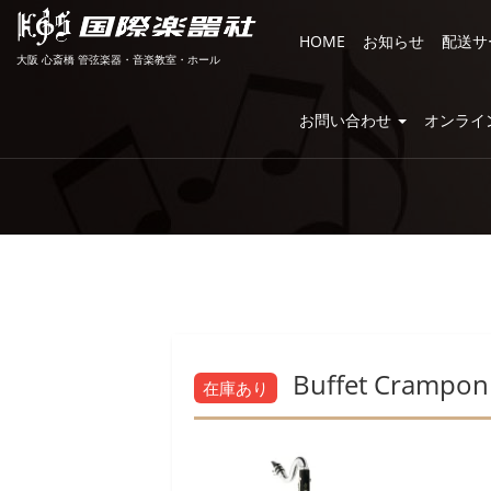
HOME
お知らせ
配送サ
大阪 心斎橋 管弦楽器・音楽教室・ホール
お問い合わせ
オンライ
Buffet Crampon
在庫あり