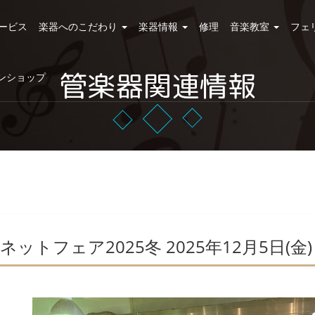
ービス
楽器へのこだわり
楽器情報
修理
音楽教室
フェ
管楽器関連情報
ンショップ
フェア2025冬 2025年12月5日(金)～