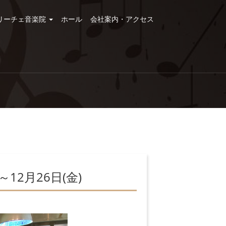
リーチェ音楽院
ホール
会社案内・アクセス
12月26日(金)