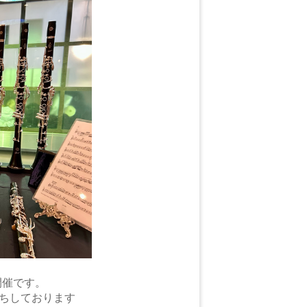
開催です。
ちしております