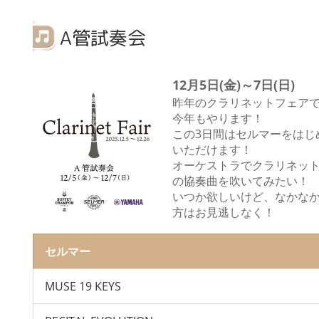
A管試奏会
12月5日(金)～7日(日)
昨年のクラリネットフェアで
今年もやります！
この3日間はセルマーをはじ
いただけます！
オーケストラでクラリネッ
の協奏曲を吹いてみたい！
いつか欲しいけど、なかな
方はお見逃しなく！
セルマー
MUSE 19 KEYS