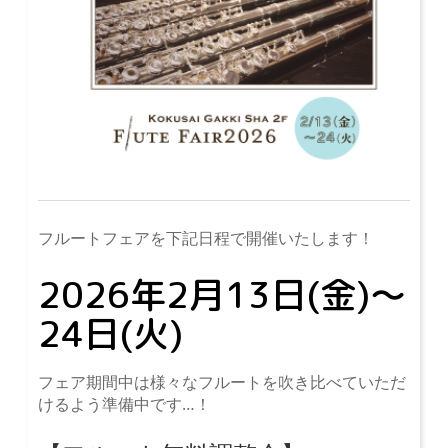
フルートフェアを下記日程で開催いたします！
2026年2月13日(金)～
24日(火)
フェア期間中は様々なフルートを吹き比べていただ
けるよう準備中です…！