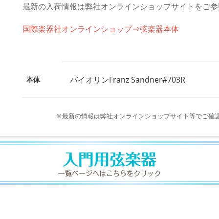
最新の入荷情報は弊社オンラインショップサイトをご参
国際楽器社オンラインショップ⇒弦楽器本体
バイオリンFranz Sandner#703R
本体
※最新の情報は弊社オンラインショップサイト等でご確認ください http