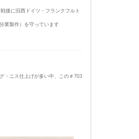
大戦後に旧西ドイツ・フランクフルト
分業製作）を守っています
グ・ニス仕上げが多い中、この＃703