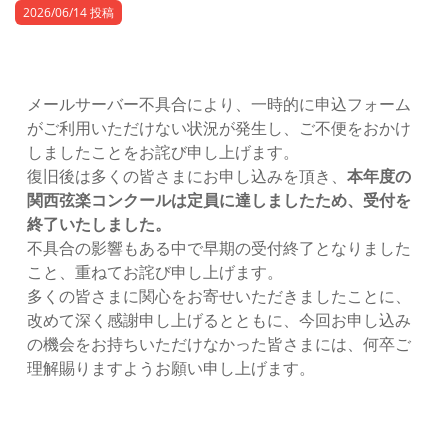
2026/06/14 投稿
メールサーバー不具合により、一時的に申込フォーム
がご利用いただけない状況が発生し、ご不便をおかけ
しましたことをお詫び申し上げます。
復旧後は多くの皆さまにお申し込みを頂き、
本年度の
関西弦楽コンクールは定員に達しましたため、受付を
終了いたしました。
不具合の影響もある中で早期の受付終了となりました
こと、重ねてお詫び申し上げます。
多くの皆さまに関心をお寄せいただきましたことに、
改めて深く感謝申し上げるとともに、今回お申し込み
の機会をお持ちいただけなかった皆さまには、何卒ご
理解賜りますようお願い申し上げます。