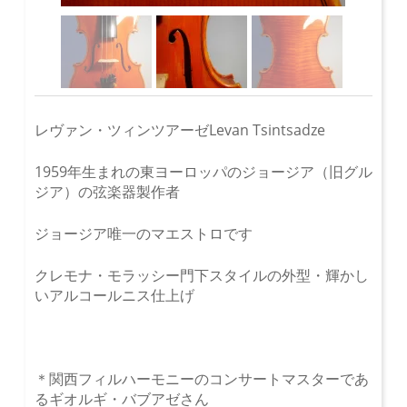
レヴァン・ツィンツアーゼLevan Tsintsadze
1959年生まれの東ヨーロッパのジョージア（旧グル
ジア）の弦楽器製作者
ジョージア唯一のマエストロです
クレモナ・モラッシー門下スタイルの外型・輝かし
いアルコールニス仕上げ
＊関西フィルハーモニーのコンサートマスターであ
るギオルギ・バブアゼさん