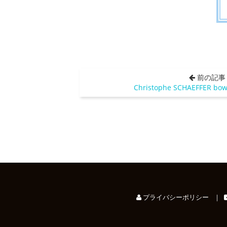
前の記事
Christophe SCHAEFFER b
プライバシーポリシー
｜