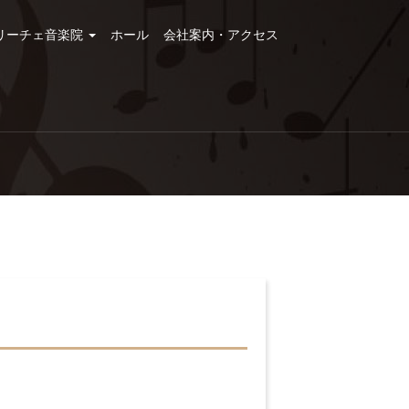
リーチェ音楽院
ホール
会社案内・アクセス