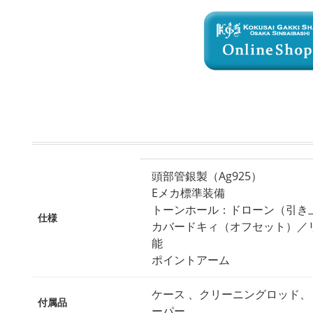
頭部管銀製（Ag925）
Eメカ標準装備
トーンホール：ドローン（引き
仕様
カバードキィ（オフセット）／
能
ポイントアーム
ケース 、クリーニングロッド、
付属品
ーパー