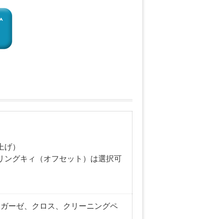
上げ）
リングキィ（オフセット）は選択可
 ガーゼ、クロス、クリーニングペ