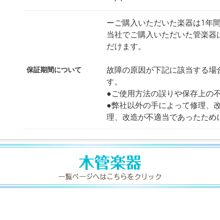
ーご購入いただいた楽器は1年
当社でご購入いただいた管楽器
だけます。
故障の原因が下記に該当する場
保証期間について
す。
●ご使用方法の誤りや保存上の
●弊社以外の手によって修理、
理、改造が不適当であったため