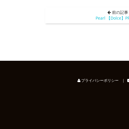
前の記事
Pearl 【Dolce】PF
プライバシーポリシー
｜