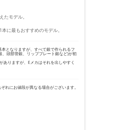
えたモデル。
1本に最もおすすめのモデル。
が基本となりますが、すべて銀で作られるフ
銀、頭部管銀、リッププレート銀など)が初
)がありますが、Eメカはそれを出しやすく
れぞれにお値段が異なる場合がございます。