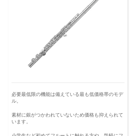
必要最低限の機能は備えている最も低価格帯のモデ
ル。
素材に銀がつかわれていないため価格も抑えられて
います。
小学生など初めてフルートに触れる方や、気軽にフ