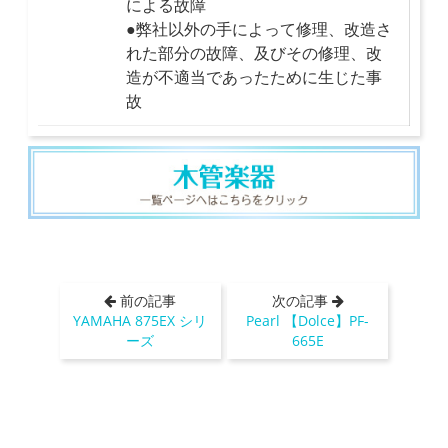
による故障
●弊社以外の手によって修理、改造さ
れた部分の故障、及びその修理、改
造が不適当であったために生じた事
故
前の記事
次の記事
YAMAHA 875EX シリ
Pearl 【Dolce】PF-
ーズ
665E