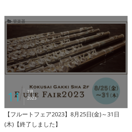
管楽器
11
7月
2023
【フルートフェア2023】8月25日(金)～31日
(木)【終了しました】