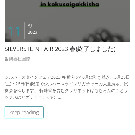
11
3月
2023
SILVERSTEIN FAIR 2023 春(終了しました)
楽器社国際
シルバースタインフェア2023 春 昨年の10月に引き続き、3月25日
(土)・26日(日)限定でシルバースタインリガチャーの大量展示、試
奏会を催します。 特殊管を含むクラリネットはもちろんのことサ
ックスのリガチャー、その […]
keep reading