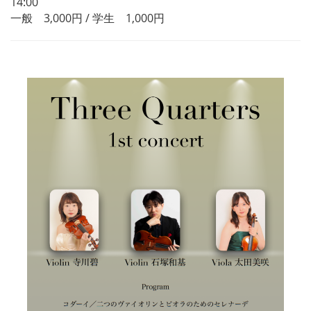
14:00
一般 3,000円 / 学生 1,000円