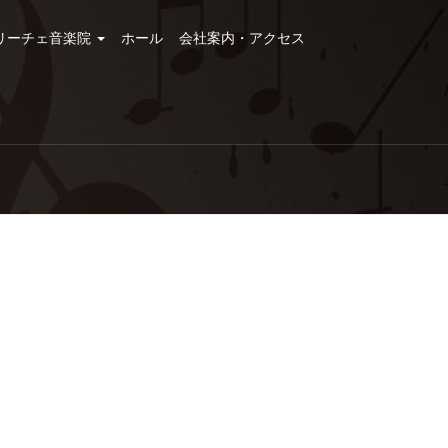
リーチェ音楽院
ホール
会社案内・アクセス