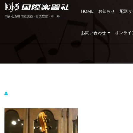
HOME
お知らせ
配送サ
大阪 心斎橋 管弦楽器・音楽教室・ホール
お問い合わせ
オンライ