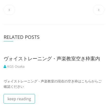
RELATED POSTS
ヴォイストレーニング・声楽教室空き枠案内
KGS Osaka
ヴォイストレーニング・声楽教室の現在の空き枠はこちらからご
確認ください
keep reading