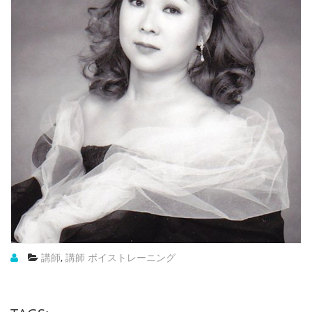
講師
,
講師 ボイストレーニング