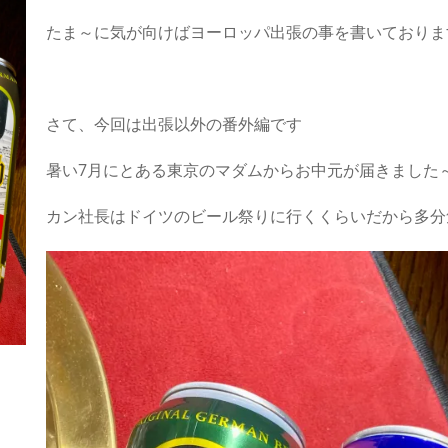
たま～に気が向けばヨーロッパ出張の事を書いておりま
さて、今回は出張以外の番外編です
暑い7月にとある東京のマダムからお中元が届きました
カン社長はドイツのビール祭りに行くくらいだから多分