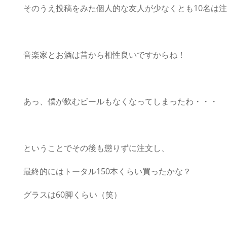
そのうえ投稿をみた個人的な友人が少なくとも10名は
音楽家とお酒は昔から相性良いですからね！
あっ、僕が飲むビールもなくなってしまったわ・・・
ということでその後も懲りずに注文し、
最終的にはトータル150本くらい買ったかな？
グラスは60脚くらい（笑）