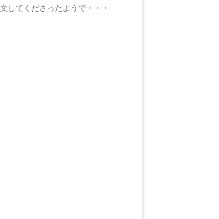
注文してくださったようで・・・