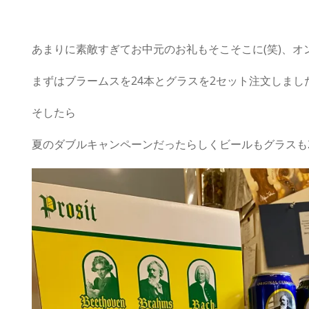
あまりに素敵すぎてお中元のお礼もそこそこに(笑)、オ
まずはブラームスを24本とグラスを2セット注文しまし
そしたら
夏のダブルキャンペーンだったらしくビールもグラスも