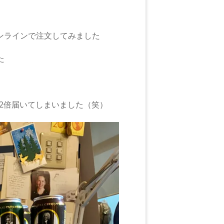
ンラインで注文してみました
た
2倍届いてしまいました（笑）