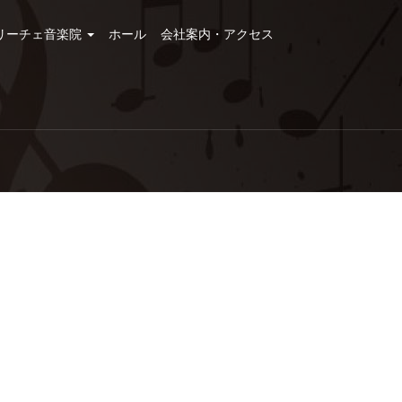
リーチェ音楽院
ホール
会社案内・アクセス