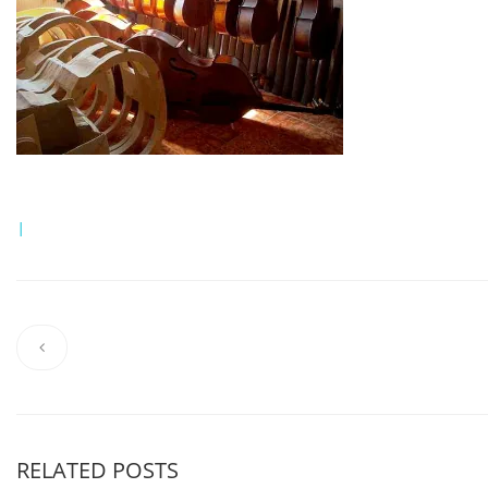
|
RELATED POSTS