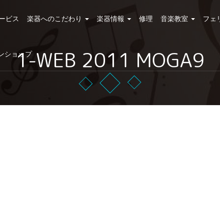
ービス
楽器へのこだわり
楽器情報
修理
音楽教室
フェ
1-WEB 2011 MOGA9
ンショップ