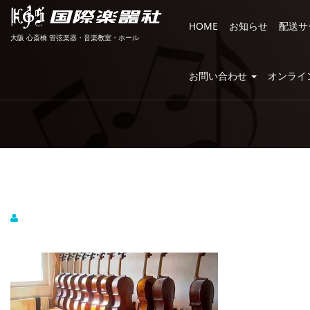
HOME
お知らせ
配送サ
大阪 心斎橋 管弦楽器・音楽教室・ホール
お問い合わせ
オンライ