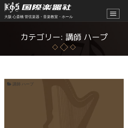
Toggle
大阪 心斎橋 管弦楽器・音楽教室・ホール
navigat
カテゴリー: 講師 ハープ
講師 ハープ