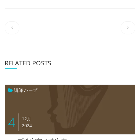
RELATED POSTS
講師 ハープ
4
12月
2024