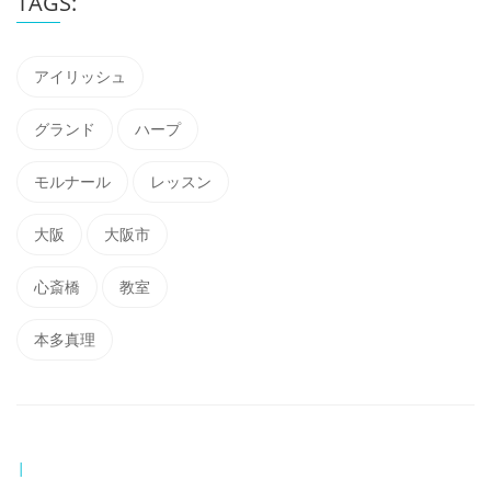
TAGS:
アイリッシュ
グランド
ハープ
モルナール
レッスン
大阪
大阪市
心斎橋
教室
本多真理
|