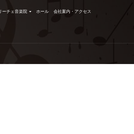
リーチェ音楽院
ホール
会社案内・アクセス