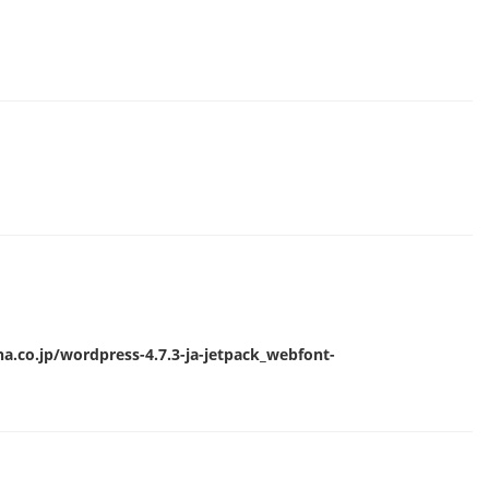
.co.jp/wordpress-4.7.3-ja-jetpack_webfont-