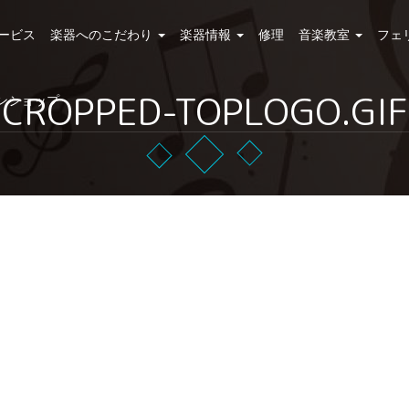
ービス
楽器へのこだわり
楽器情報
修理
音楽教室
フェ
CROPPED-TOPLOGO.GIF
ンショップ