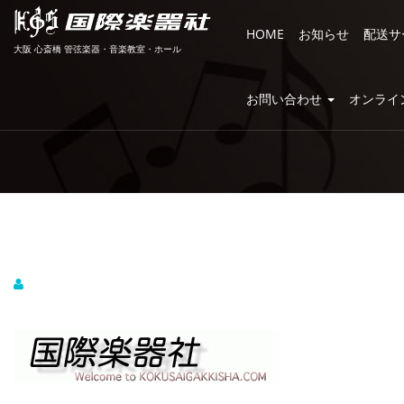
HOME
お知らせ
配送サ
大阪 心斎橋 管弦楽器・音楽教室・ホール
お問い合わせ
オンライ