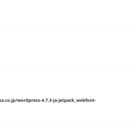
.co.jp/wordpress-4.7.3-ja-jetpack_webfont-