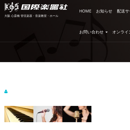
HOME
お知らせ
配送サ
大阪 心斎橋 管弦楽器・音楽教室・ホール
お問い合わせ
オンライ