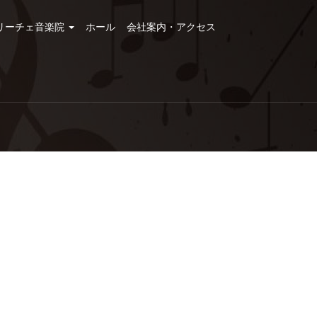
リーチェ音楽院
ホール
会社案内・アクセス