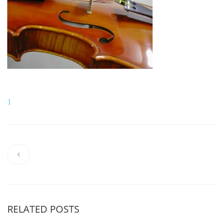
|
RELATED POSTS