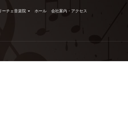
リーチェ音楽院
ホール
会社案内・アクセス