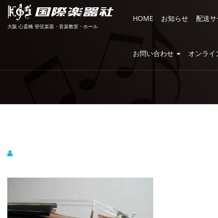
HOME
お知らせ
配送サ
大阪 心斎橋 管弦楽器・音楽教室・ホール
お問い合わせ
オンライ