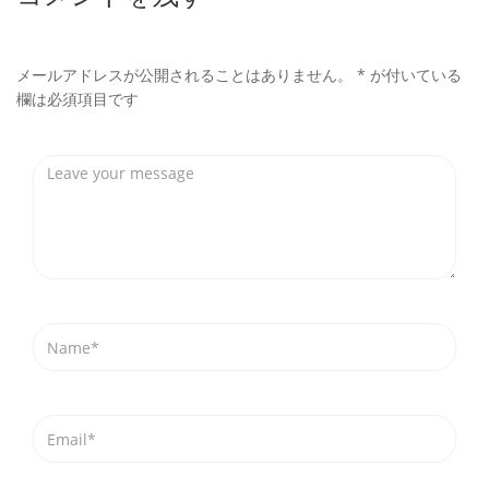
メールアドレスが公開されることはありません。
*
が付いている
欄は必須項目です